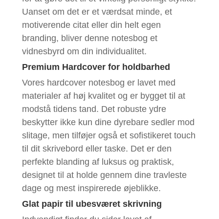
Uanset om det er et værdsat minde, et
motiverende citat eller din helt egen
branding, bliver denne notesbog et
vidnesbyrd om din individualitet.
Premium Hardcover for holdbarhed
Vores hardcover notesbog er lavet med
materialer af høj kvalitet og er bygget til at
modstå tidens tand. Det robuste ydre
beskytter ikke kun dine dyrebare sedler mod
slitage, men tilføjer også et sofistikeret touch
til dit skrivebord eller taske. Det er den
perfekte blanding af luksus og praktisk,
designet til at holde gennem dine travleste
dage og mest inspirerede øjeblikke.
Glat papir til ubesværet skrivning