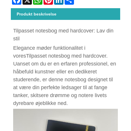
Produkt beskrivelse
Tilpasset notesbog med hardcover
: Lav din
stil
Elegance møder funktionalitet i
vores
Tilpasset notesbog med hardcover
.
Uanset om du er en erfaren professionel, en
håbefuld kunstner eller en dedikeret
studerende, er denne notesbog designet til
at være din perfekte ledsager til at fange
tanker, skitsere drømme og notere livets
dyrebare øjeblikke ned.