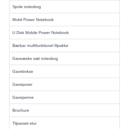
Spole notesbog
Mobil Power Notebook
U Disk Mobile Power Notebook
Bærbar multifunktionel filpakke
Gaveæske sæt notesbog
Gavebokse
Gaveposer
Gavepenne
Brochure
Tilpasset etui