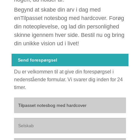
Begynd at skabe din arv i dag med
en
Tilpasset notesbog med hardcover
. Forøg
din noteoplevelse, og lad din personlighed
skinne igennem hver side. Bestil nu og bring
din unikke vision ud i livet!
Send forespørgsel
Du er velkommen til at give din forespørgsel i
nedenstående formular. Vi svarer dig inden for 24
timer.