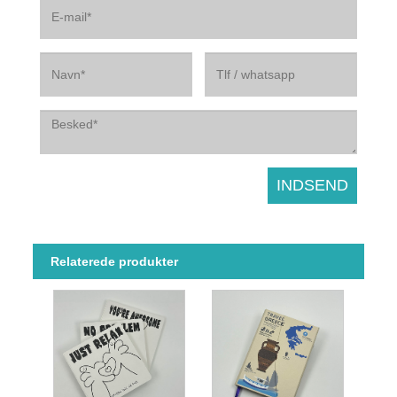
Relaterede produkter