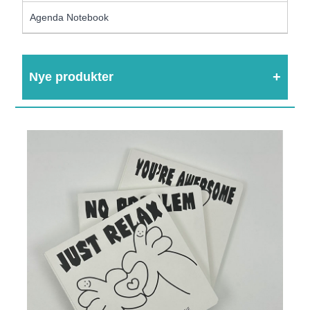
Agenda Notebook
Nye produkter