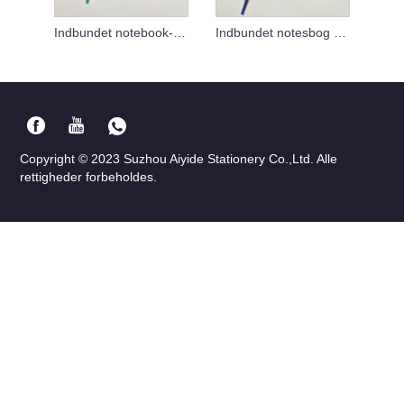
Indbundet notebook-tilpasning
Indbundet notesbog tilpasset
Copyright © 2023 Suzhou Aiyide Stationery Co.,Ltd. Alle
rettigheder forbeholdes.