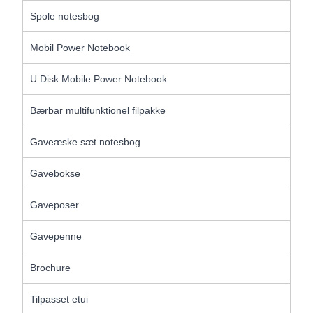
Spole notesbog
Mobil Power Notebook
U Disk Mobile Power Notebook
Bærbar multifunktionel filpakke
Gaveæske sæt notesbog
Gavebokse
Gaveposer
Gavepenne
Brochure
Tilpasset etui