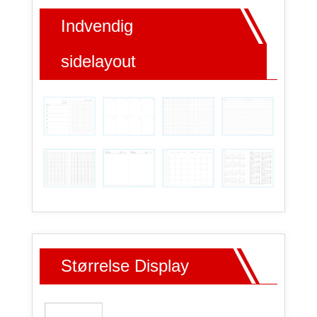
Indvendig
sidelayout
Størrelse Display