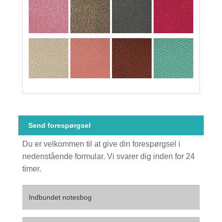
Send forespørgsel
Du er velkommen til at give din forespørgsel i
nedenstående formular. Vi svarer dig inden for 24
timer.