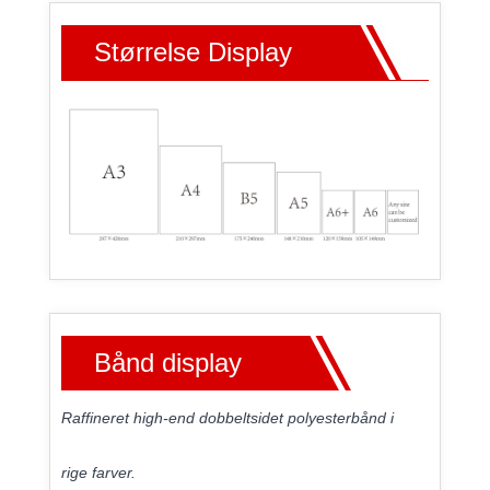
Størrelse Display
Bånd display
Raffineret high-end dobbeltsidet polyesterbånd i
rige farver.