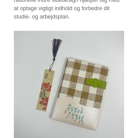
at optage vigtigt indhold og forbedre dit
studie- og arbejdsplan.