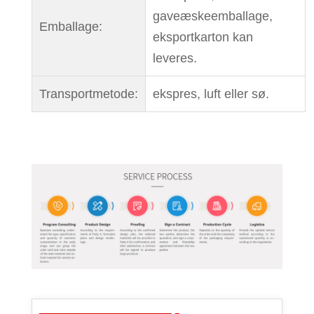
gaveæskeemballage,
Emballage:
eksportkarton kan
leveres.
Transportmetode:
ekspres, luft eller sø.