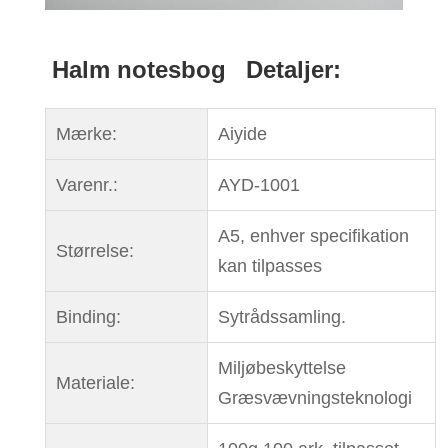
Halm notesbog
Detaljer:
Mærke:
Aiyide
Varenr.:
AYD-1001
A5, enhver specifikation
Størrelse:
kan tilpasses
Binding:
Sytrådssamling.
Miljøbeskyttelse
Materiale:
Græsvævningsteknologi