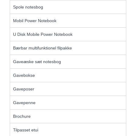
Spole notesbog
Mobil Power Notebook
U Disk Mobile Power Notebook
Bærbar multifunktionel filpakke
Gaveæske sæt notesbog
Gavebokse
Gaveposer
Gavepenne
Brochure
Tilpasset etui