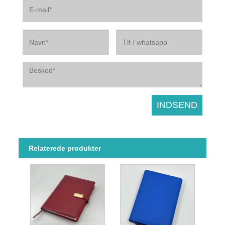
Relaterede produkter