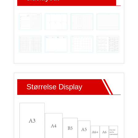
Størrelse Display