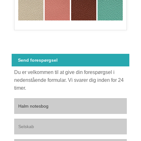
Send forespørgsel
Du er velkommen til at give din forespørgsel i
nedenstående formular. Vi svarer dig inden for 24
timer.