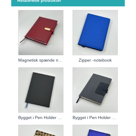
Relaterede produkter
Magnetisk spænde notebook
Zipper -notebook
Bygget i Pen Holder Notebook
Bygget i Pen Holder Notebook