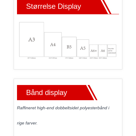
Størrelse Display
Bånd display
Raffineret high-end dobbeltsidet polyesterbånd i
rige farver.