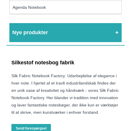
Agenda Notebook
Nye produkter
Silkestof notesbog fabrik
Silk Fabric Notebook Factory: Udarbejdelse af elegance i
hver note. I hjertet af et travlt industrilandskab findes der
en unik oase af kreativitet og håndværk - vores Silk Fabric
Notebook Factory. Her blander vi tradition med innovation
og laver fantastiske notesbøger, der ikke kun er værktøjer
til at skrive, men kunstværker i enhver forstand.
Send forespørgsel