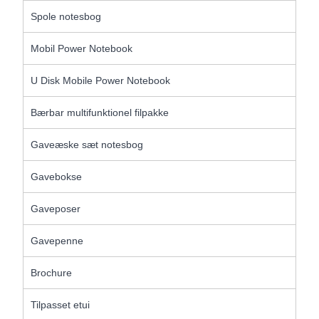
Spole notesbog
Mobil Power Notebook
U Disk Mobile Power Notebook
Bærbar multifunktionel filpakke
Gaveæske sæt notesbog
Gavebokse
Gaveposer
Gavepenne
Brochure
Tilpasset etui