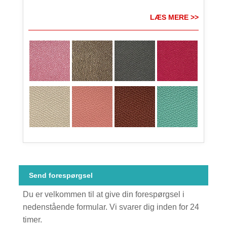
LÆS MERE >>
Send forespørgsel
Du er velkommen til at give din forespørgsel i
nedenstående formular. Vi svarer dig inden for 24
timer.