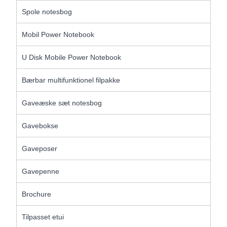
Spole notesbog
Mobil Power Notebook
U Disk Mobile Power Notebook
Bærbar multifunktionel filpakke
Gaveæske sæt notesbog
Gavebokse
Gaveposer
Gavepenne
Brochure
Tilpasset etui