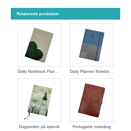
Relaterede produkter
Daily Notebook Planner 2026
Daily Planner Notebook
Dagsorden på spansk
Portugisisk notesbog