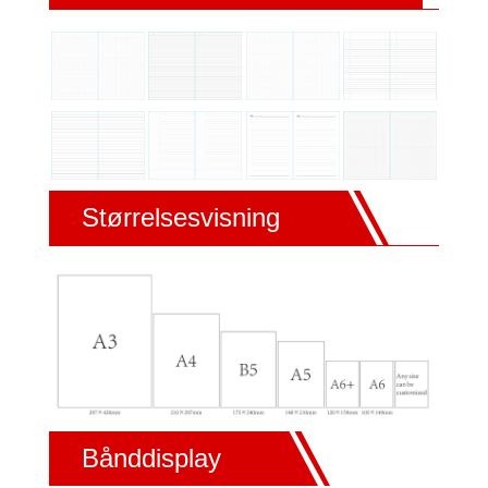
Størrelsesvisning
Bånddisplay