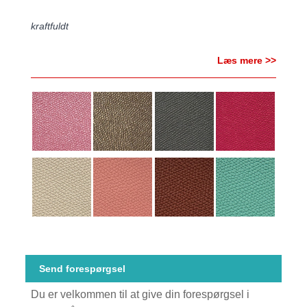
kraftfuldt
Læs mere >>
Send forespørgsel
Du er velkommen til at give din forespørgsel i