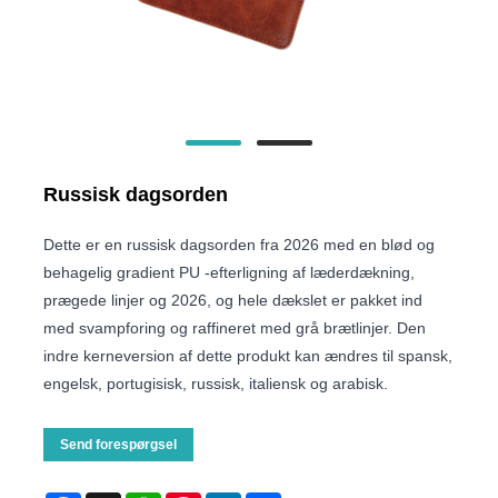
Russisk dagsorden
Dette er en russisk dagsorden fra 2026 med en blød og
behagelig gradient PU -efterligning af læderdækning,
prægede linjer og 2026, og hele dækslet er pakket ind
med svampforing og raffineret med grå brætlinjer. Den
indre kerneversion af dette produkt kan ændres til spansk,
engelsk, portugisisk, russisk, italiensk og arabisk.
Send forespørgsel