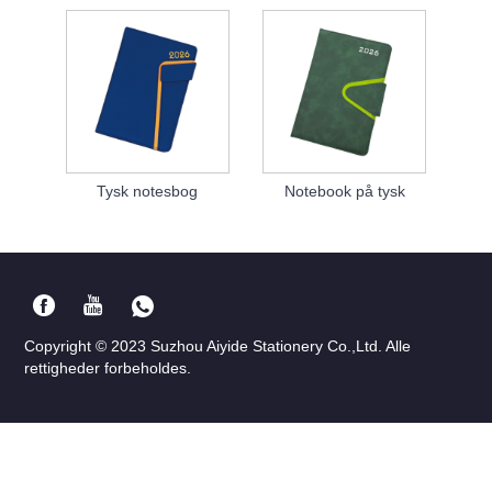
Tysk notesbog
Notebook på tysk
Copyright © 2023 Suzhou Aiyide Stationery Co.,Ltd. Alle
rettigheder forbeholdes.