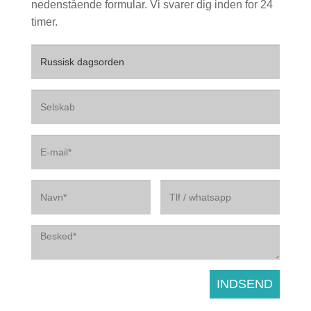
nedenstående formular. Vi svarer dig inden for 24
timer.