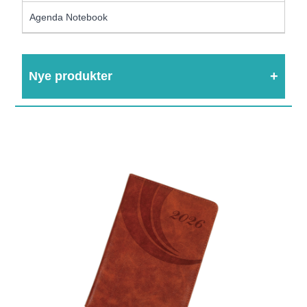
Agenda Notebook
Nye produkter