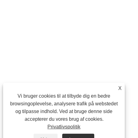
X
Vi bruger cookies til at tilbyde dig en bedre
browsingoplevelse, analysere trafik på webstedet
og tilpasse indhold. Ved at bruge denne side
accepterer du vores brug af cookies.
Privatlivspolitik