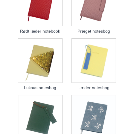
Rødt læder notebook
Præget notesbog
Luksus notesbog
Læder notesbog