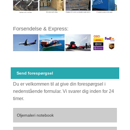
Forsendelse & Express:
Send forespørgsel
Du er velkommen til at give din forespørgsel i
nedenstående formular. Vi svarer dig inden for 24
timer.