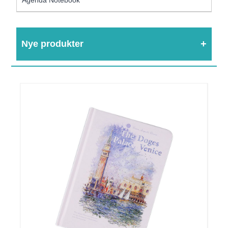
Nye produkter