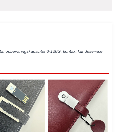
a, opbevaringskapacitet 8-128G, kontakt kundeservice