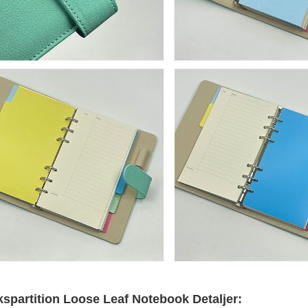
kspartition Loose Leaf Notebook Detaljer: