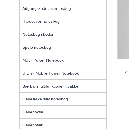
Adgangskodelås notesbog
Hardcover notesbog
Notesbog i læder
Spole notesbog
Mobil Power Notebook
U Disk Mobile Power Notebook
Bærbar multifunktionel filpakke
Gaveæske sæt notesbog
Gavebokse
Gaveposer