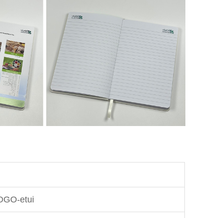
LOGO-etui