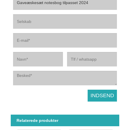
Relaterede produkter