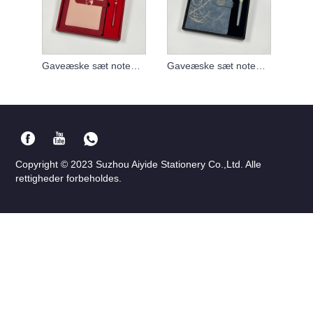
Gaveæske sæt notebooks
Gaveæske sæt notebook tilpasset
Copyright © 2023 Suzhou Aiyide Stationery Co.,Ltd. Alle
rettigheder forbeholdes.