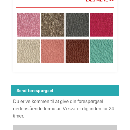
Send forespørgsel
Du er velkommen til at give din forespørgsel i
nedenstående formular. Vi svarer dig inden for 24
timer.