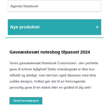
Agenda Notebook
Nye produkter
Gaveæskesæt notesbog tilpasset 2024
Vores gaveæskesæt Notebook Customized - den perfekte
gave til enhver lejlighed! Dette notesbogsæt er ikke kun
stilfuldt og alsidigt, men det kan også tilpasses med dine
unikke designs, hvilket gør det til en fremragende
personlig gave til en elsket eller en godbid til dig selv!
Send forespørgsel