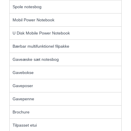
Spole notesbog
Mobil Power Notebook
U Disk Mobile Power Notebook
Bærbar multifunktionel filpakke
Gaveæske sæt notesbog
Gavebokse
Gaveposer
Gavepenne
Brochure
Tilpasset etui