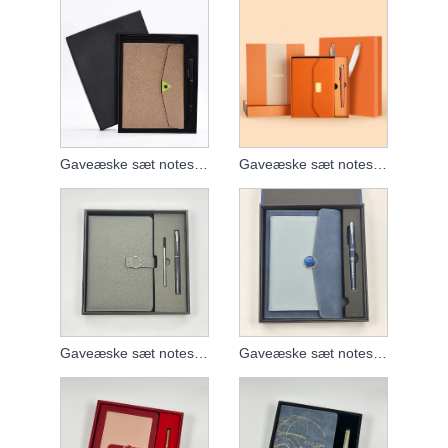
Gaveæske sæt notesbog
Gaveæske sæt notesbog
Gaveæske sæt notesbog
Gaveæske sæt notesbog