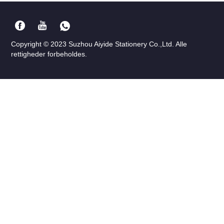
Copyright © 2023 Suzhou Aiyide Stationery Co.,Ltd. Alle
rettigheder forbeholdes.