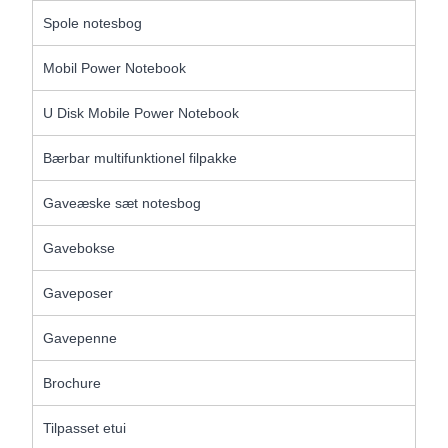
Spole notesbog
Mobil Power Notebook
U Disk Mobile Power Notebook
Bærbar multifunktionel filpakke
Gaveæske sæt notesbog
Gavebokse
Gaveposer
Gavepenne
Brochure
Tilpasset etui