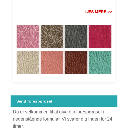
LÆS MERE >>
Send forespørgsel
Du er velkommen til at give din forespørgsel i
nedenstående formular. Vi svarer dig inden for 24
timer.