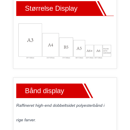
Størrelse Display
Bånd display
Raffineret high-end dobbeltsidet polyesterbånd i
rige farver.