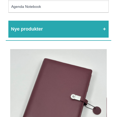
Agenda Notebook
Nye produkter