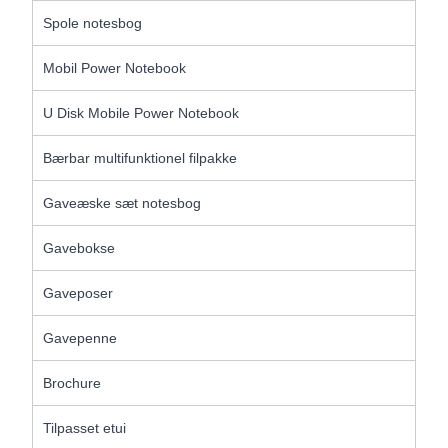
Spole notesbog
Mobil Power Notebook
U Disk Mobile Power Notebook
Bærbar multifunktionel filpakke
Gaveæske sæt notesbog
Gavebokse
Gaveposer
Gavepenne
Brochure
Tilpasset etui