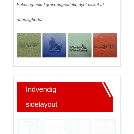
Enkel og enkel graveringseffekt, dybt elsket af
offentligheden
Indvendig
sidelayout