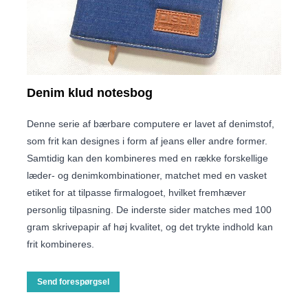
Denim klud notesbog
Denne serie af bærbare computere er lavet af denimstof,
som frit kan designes i form af jeans eller andre former.
Samtidig kan den kombineres med en række forskellige
læder- og denimkombinationer, matchet med en vasket
etiket for at tilpasse firmalogoet, hvilket fremhæver
personlig tilpasning. De inderste sider matches med 100
gram skrivepapir af høj kvalitet, og det trykte indhold kan
frit kombineres.
Send forespørgsel