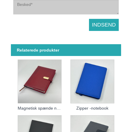
Relaterede produkter
Magnetisk spænde notebook
Zipper -notebook