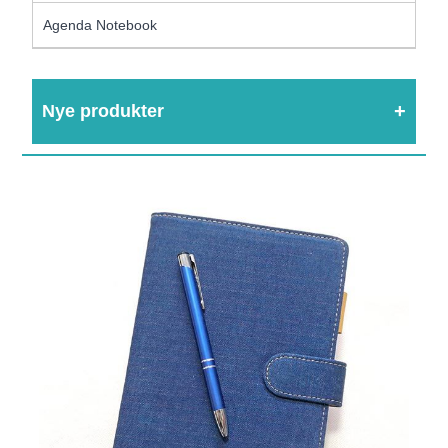
Agenda Notebook
Nye produkter