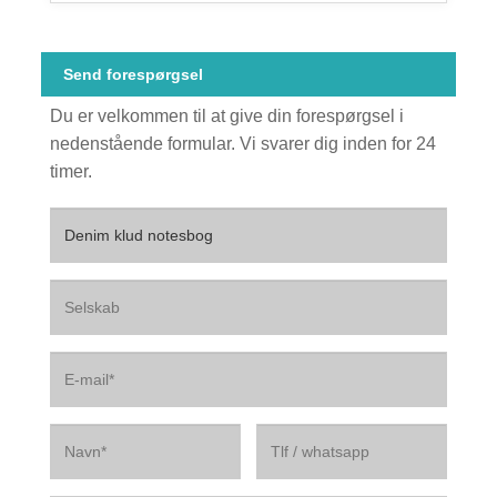
Send forespørgsel
Du er velkommen til at give din forespørgsel i
nedenstående formular. Vi svarer dig inden for 24
timer.