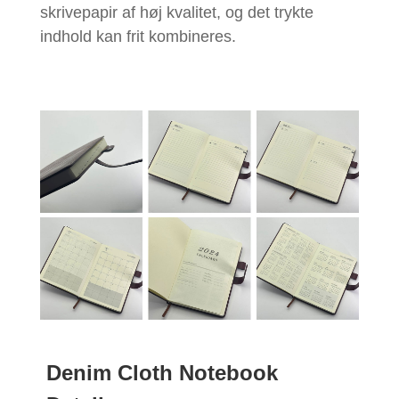
skrivepapir af høj kvalitet, og det trykte
indhold kan frit kombineres.
Denim Cloth Notebook