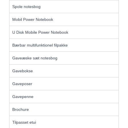
Spole notesbog
Mobil Power Notebook
U Disk Mobile Power Notebook
Bærbar multifunktionel filpakke
Gaveæske sæt notesbog
Gavebokse
Gaveposer
Gavepenne
Brochure
Tilpasset etui