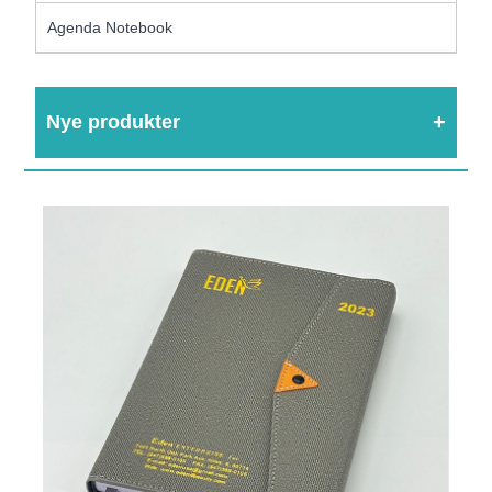
Agenda Notebook
Nye produkter