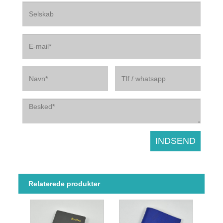
Relaterede produkter