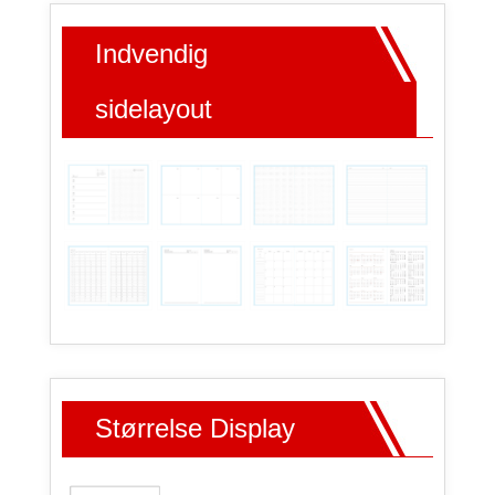
Indvendig
sidelayout
Størrelse Display