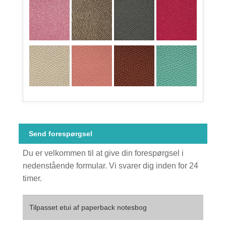
Send forespørgsel
Du er velkommen til at give din forespørgsel i
nedenstående formular. Vi svarer dig inden for 24
timer.