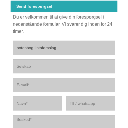
Send forespørgsel
Du er velkommen til at give din forespørgsel i
nedenstående formular. Vi svarer dig inden for 24
timer.