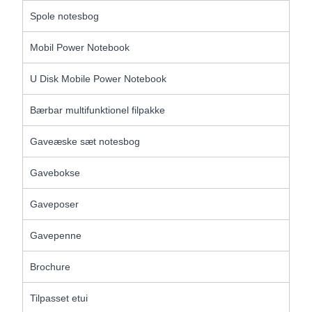
Spole notesbog
Mobil Power Notebook
U Disk Mobile Power Notebook
Bærbar multifunktionel filpakke
Gaveæske sæt notesbog
Gavebokse
Gaveposer
Gavepenne
Brochure
Tilpasset etui