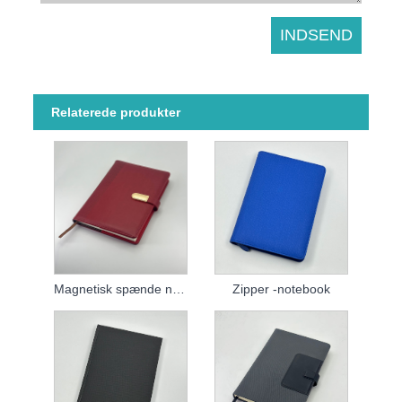
Relaterede produkter
Magnetisk spænde notebook
Zipper -notebook