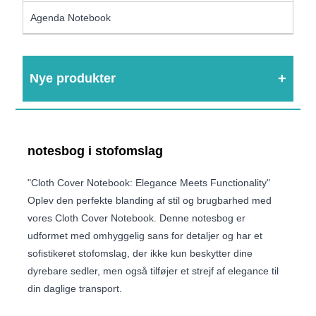
Agenda Notebook
Nye produkter
notesbog i stofomslag
"Cloth Cover Notebook: Elegance Meets Functionality"
Oplev den perfekte blanding af stil og brugbarhed med
vores Cloth Cover Notebook. Denne notesbog er
udformet med omhyggelig sans for detaljer og har et
sofistikeret stofomslag, der ikke kun beskytter dine
dyrebare sedler, men også tilføjer et strejf af elegance til
din daglige transport.