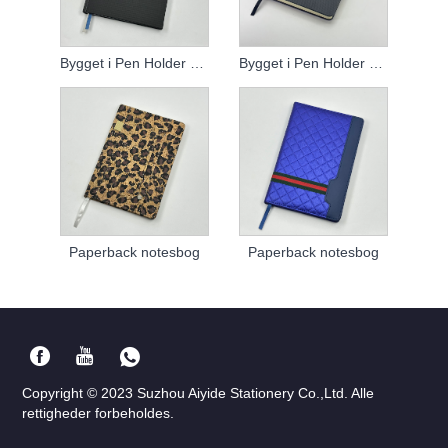
Bygget i Pen Holder Notebook
Bygget i Pen Holder Notebook
Paperback notesbog
Paperback notesbog
Copyright © 2023 Suzhou Aiyide Stationery Co.,Ltd. Alle
rettigheder forbeholdes.