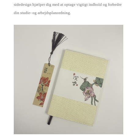
sidedesign hjælper dig med at optage vigtigt indhold og forbedre
din studie- og arbejdsplanordning.