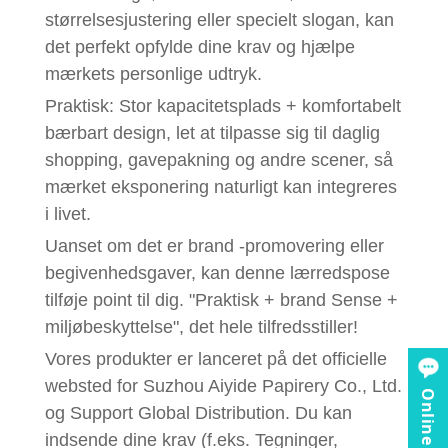
størrelsesjustering eller specielt slogan, kan
det perfekt opfylde dine krav og hjælpe
mærkets personlige udtryk.
Praktisk: Stor kapacitetsplads + komfortabelt
bærbart design, let at tilpasse sig til daglig
shopping, gavepakning og andre scener, så
mærket eksponering naturligt kan integreres
i livet.
Uanset om det er brand -promovering eller
begivenhedsgaver, kan denne lærredspose
tilføje point til dig. "Praktisk + brand Sense +
miljøbeskyttelse", det hele tilfredsstiller!
Vores produkter er lanceret på det officielle
websted for Suzhou Aiyide Papirery Co., Ltd.
og Support Global Distribution. Du kan
indsende dine krav (f.eks. Tegninger,