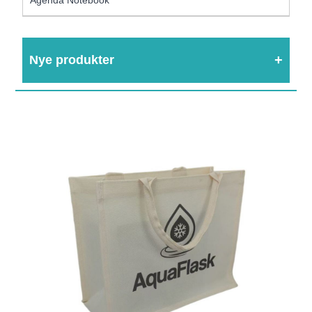
Nye produkter