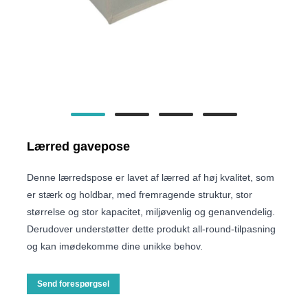
Lærred gavepose
Denne lærredspose er lavet af lærred af høj kvalitet, som
er stærk og holdbar, med fremragende struktur, stor
størrelse og stor kapacitet, miljøvenlig og genanvendelig.
Derudover understøtter dette produkt all-round-tilpasning
og kan imødekomme dine unikke behov.
Send forespørgsel