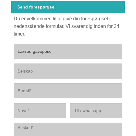
Send forespørgsel
Du er velkommen til at give din forespørgsel i
nedenstående formular. Vi svarer dig inden for 24
timer.