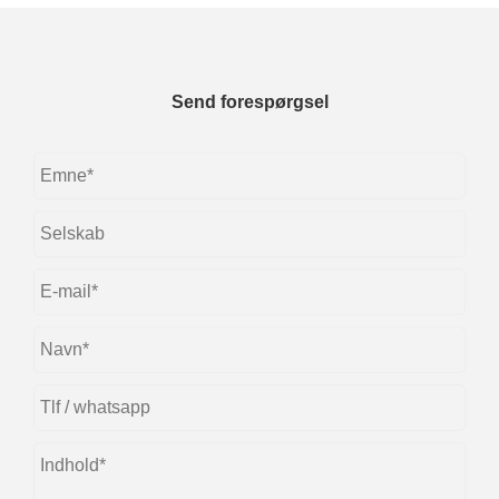
Send forespørgsel